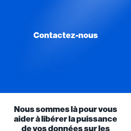
Contactez-nous
Nous sommes là pour vous
aider à libérer la puissance
de vos données sur les