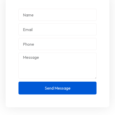
Send Message