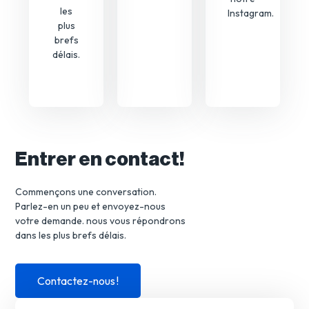
les
Instagram.
plus
brefs
délais.
Entrer en contact!
Commençons une conversation.
Parlez-en un peu et envoyez-nous
votre demande. nous vous répondrons
dans les plus brefs délais.
Contactez-nous !