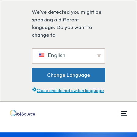
We've detected you might be
speaking a different
language. Do you want to
change to:
English
Change Language
Close and do not switch language